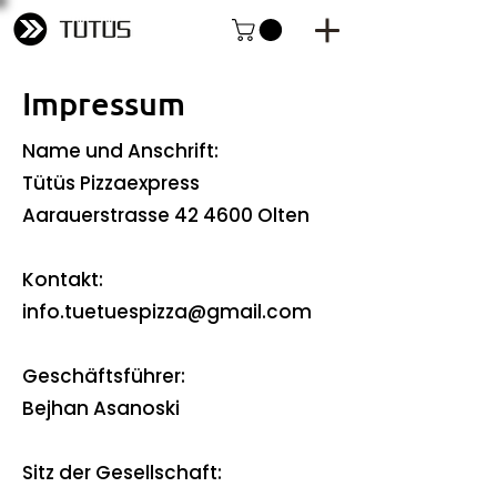
Impressum
Name und Anschrift:
Tütüs Pizzaexpress
Aarauerstrasse 42 4600 Olten
Kontakt:
info.tuetuespizza@gmail.com
Geschäftsführer:
Bejhan Asanoski
Sitz der Gesellschaft: