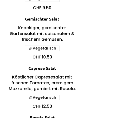
CHF 9.50
Gemischter Salat
Knackiger, gemischter
Gartensalat mit saisonalem &
frischem Gemüsen.
Vegetarisch
CHF 10.50
Caprese Salat
Köstlicher Capresesalat mit
frischen Tomaten, cremigem
Mozzarella, garniert mit Rucola.
Vegetarisch
CHF 12.50
Rucola Salat