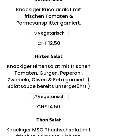
Knackiger Rucolasalat mit
frischen Tomaten &
Parmesansplitter garniert.
Vegetarisch
CHF 12.50
Hirten Salat
Knackiger Hirtensalat mit frischen
Tomaten, Gurgen, Peperoni,
Zwiebeln, Oliven & Feta garniert. (
Salatsauce bereits untergerührt )
Vegetarisch
CHF 14.50
Thon Salat
Knackiger MSC Thunfischsalat mit