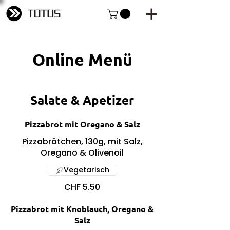
Online Menü
Salate & Apetizer
Pizzabrot mit Oregano & Salz
Pizzabrötchen, 130g, mit Salz,
Oregano & Olivenoil
Vegetarisch
CHF 5.50
Pizzabrot mit Knoblauch, Oregano &
Salz