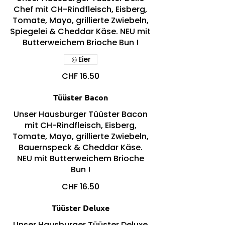
Chef mit CH-Rindfleisch, Eisberg,
Tomate, Mayo, grillierte Zwiebeln,
Spiegelei & Cheddar Käse. NEU mit
Butterweichem Brioche Bun !
Eier
CHF 16.50
Tüüster Bacon
Unser Hausburger Tüüster Bacon
mit CH-Rindfleisch, Eisberg,
Tomate, Mayo, grillierte Zwiebeln,
Bauernspeck & Cheddar Käse.
NEU mit Butterweichem Brioche
Bun !
CHF 16.50
Tüüster Deluxe
Unser Hausburger Tüüster Deluxe