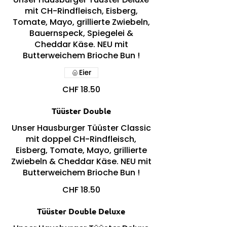
mit CH-Rindfleisch, Eisberg,
Tomate, Mayo, grillierte Zwiebeln,
Bauernspeck, Spiegelei &
Cheddar Käse. NEU mit
Butterweichem Brioche Bun !
Eier
CHF 18.50
Tüüster Double
Unser Hausburger Tüüster Classic
mit doppel CH-Rindfleisch,
Eisberg, Tomate, Mayo, grillierte
Zwiebeln & Cheddar Käse. NEU mit
Butterweichem Brioche Bun !
CHF 18.50
Tüüster Double Deluxe